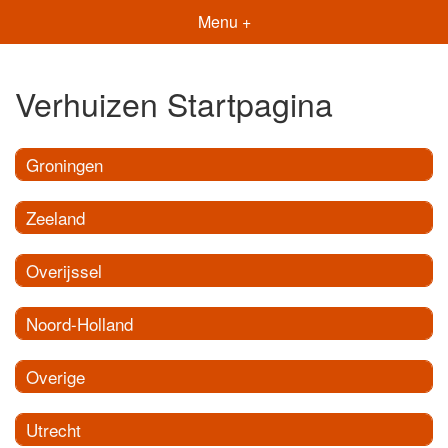
Menu +
Verhuizen Startpagina
Groningen
Zeeland
Overijssel
Noord-Holland
Overige
Utrecht