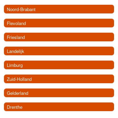
Noord-Brabant
Flevoland
Friesland
Landelijk
Limburg
Zuid-Holland
Gelderland
Drenthe